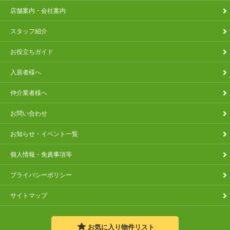
店舗案内・会社案内
スタッフ紹介
お役立ちガイド
入居者様へ
仲介業者様へ
お問い合わせ
お知らせ・イベント一覧
個人情報・免責事項等
プライバシーポリシー
サイトマップ
お気に入り
物件リスト