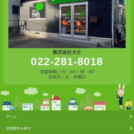
株式会社大介
022-281-8018
営業時間／10：00～18：00
定休日／火・水曜日
ホーム
賃貸物件を探す