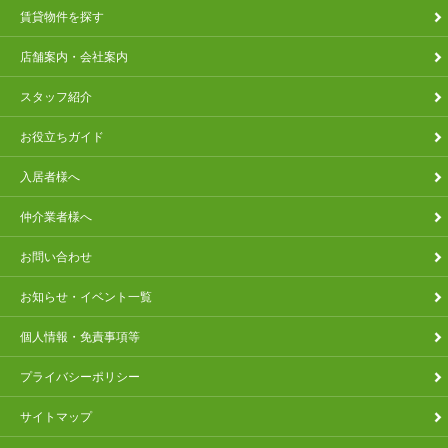
賃貸物件を探す
店舗案内・会社案内
スタッフ紹介
お役立ちガイド
入居者様へ
仲介業者様へ
お問い合わせ
お知らせ・イベント一覧
個人情報・免責事項等
プライバシーポリシー
サイトマップ