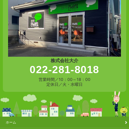
株式会社大介
022-281-8018
営業時間／10：00～18：00
定休日／火・水曜日
ホーム