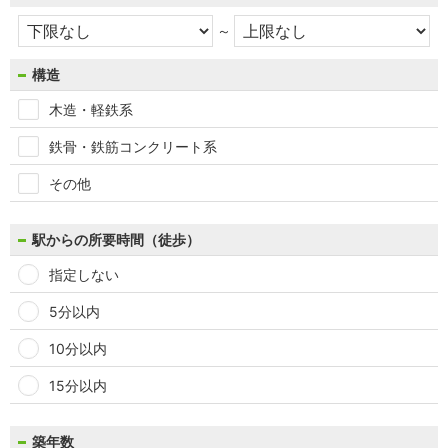
～
構造
木造・軽鉄系
鉄骨・鉄筋コンクリート系
その他
駅からの所要時間（徒歩）
指定しない
5分以内
10分以内
15分以内
築年数