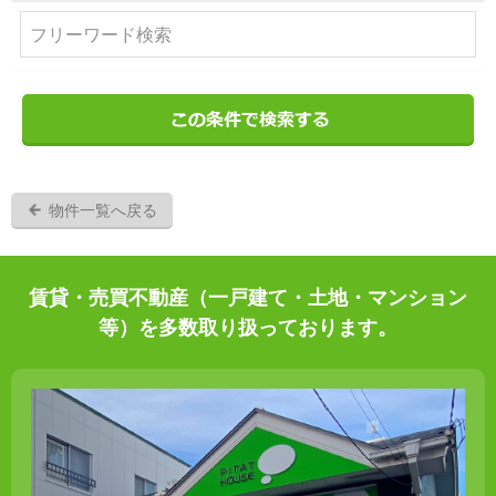
物件一覧へ戻る
賃貸・売買不動産（一戸建て・土地・マンション
等）を多数取り扱っております。