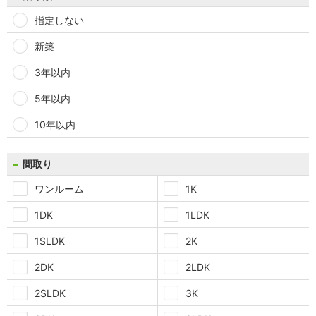
指定しない
新築
3年以内
5年以内
10年以内
間取り
ワンルーム
1K
1DK
1LDK
1SLDK
2K
2DK
2LDK
2SLDK
3K