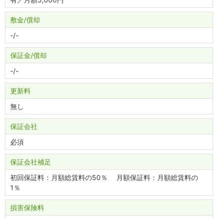
敷金
償却
-
-
保証金
償却
-
-
更新料
無し
保証会社
必須
保証会社補足
初回保証料：月額総賃料の50％ 月額保証料：月額総賃料の
1％
損害保険料