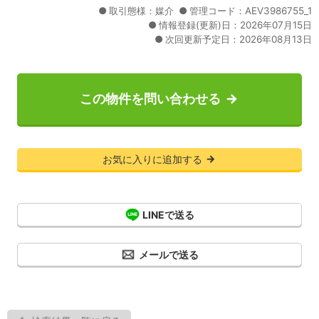
取引態様：媒介
管理コード：AEV3986755_1
情報登録(更新)日：2026年07月15日
次回更新予定日：2026年08月13日
この物件を問い合わせる
お気に入りに追加する
LINEで送る
メールで送る