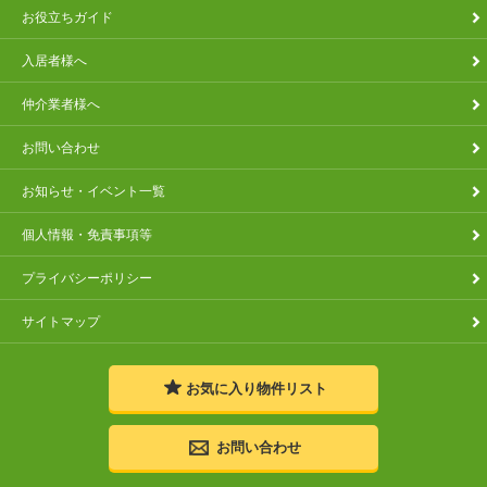
お役立ちガイド
入居者様へ
仲介業者様へ
お問い合わせ
お知らせ・イベント一覧
個人情報・免責事項等
プライバシーポリシー
サイトマップ
お気に入り
物件リスト
お問い合わせ