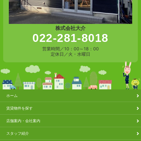
株式会社大介
022-281-8018
営業時間／10：00～18：00
定休日／火・水曜日
ホーム
賃貸物件を探す
店舗案内・会社案内
スタッフ紹介