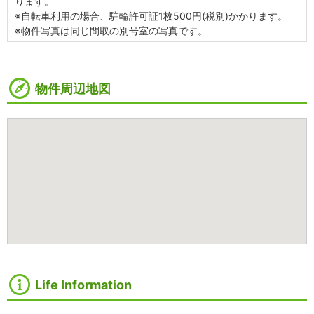
ります。
※自転車利用の場合、駐輪許可証1枚500円(税別)かかります。
※物件写真は同じ間取の別号室の写真です。
物件周辺地図
Life Information