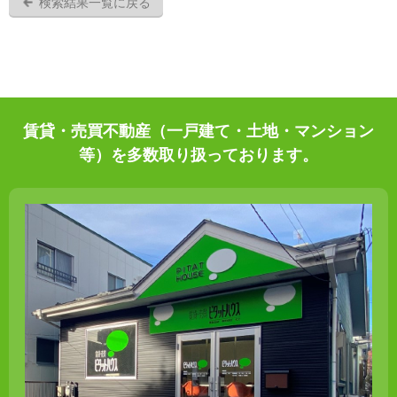
検索結果一覧に戻る
賃貸・売買不動産（一戸建て・土地・マンション
等）を多数取り扱っております。