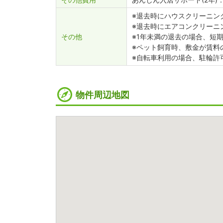
※退去時にハウスクリーニング
※退去時にエアコンクリーニン
その他
※1年未満の退去の場合、短
※ペット飼育時、敷金が賃料
※自転車利用の場合、駐輪許可
物件周辺地図