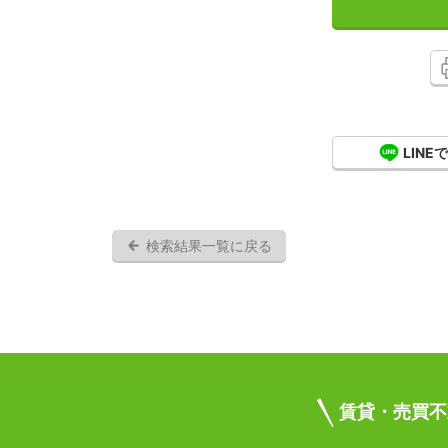
LINE
検索結果一覧に戻る
賃貸・売買不