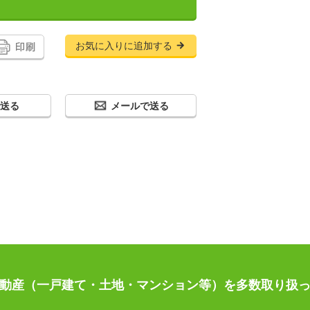
お気に入りに追加する
で送る
メールで送る
動産（一戸建て・土地・マンション等）を多数取り扱