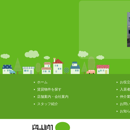
ホーム
お役
賃貸物件を探す
入居
店舗案内・会社案内
仲介
スタッフ紹介
お問
お知