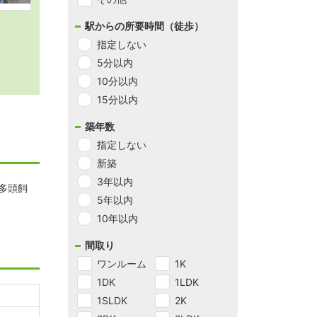
駅からの所要時間（徒歩）
指定しない
5分以内
10分以内
15分以内
築年数
指定しない
新築
3年以内
多頭飼
5年以内
10年以内
間取り
ワンルーム
1K
1DK
1LDK
1SLDK
2K