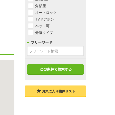
角部屋
オートロック
TVドアホン
ペット可
分譲タイプ
フリーワード
お気に入り物件リスト