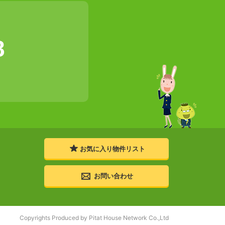
8
お気に入り
物件リスト
お問い合わせ
Copyrights Produced by Pitat House Network Co.,Ltd