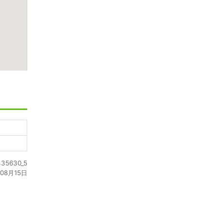
5630_5
08月15日