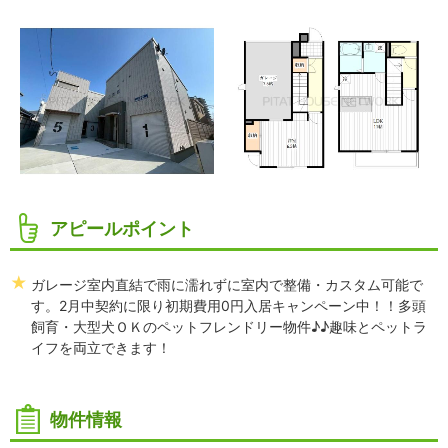
アピールポイント
ガレージ室内直結で雨に濡れずに室内で整備・カスタム可能で
す。2月中契約に限り初期費用0円入居キャンペーン中！！多頭
飼育・大型犬ＯＫのペットフレンドリー物件♪♪趣味とペットラ
イフを両立できます！
物件情報