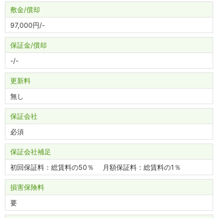
敷金
償却
97,000円
-
保証金
償却
-
-
更新料
無し
保証会社
必須
保証会社補足
初回保証料：総賃料の50％ 月額保証料：総賃料の1％
損害保険料
要