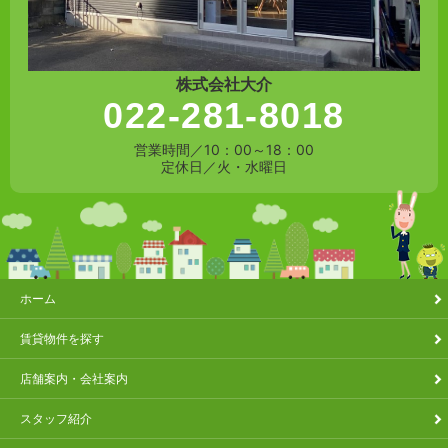
株式会社大介
022-281-8018
営業時間／10：00～18：00
定休日／火・水曜日
ホーム
賃貸物件を探す
店舗案内・会社案内
スタッフ紹介