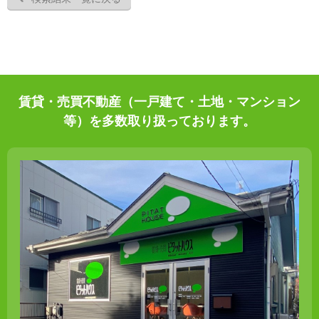
賃貸・売買不動産（一戸建て・土地・マンション
等）を多数取り扱っております。