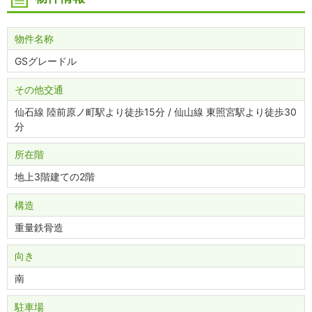
物件名称
GSグレードル
その他交通
仙石線 陸前原ノ町駅より徒歩15分 / 仙山線 東照宮駅より徒歩30
分
所在階
地上3階建ての2階
構造
重量鉄骨造
向き
南
駐車場