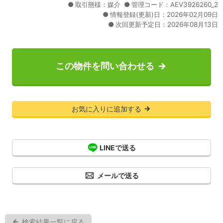
取引態様：媒介
管理コード：AEV3926260_2
情報登録(更新)日：2026年02月09日
次回更新予定日：2026年08月13日
この物件を問い合わせる
お気に入りに追加する
LINEで送る
メールで送る
検索結果一覧に戻る