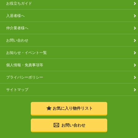
お役立ちガイド
入居者様へ
仲介業者様へ
お問い合わせ
お知らせ・イベント一覧
個人情報・免責事項等
プライバシーポリシー
サイトマップ
お気に入り
物件リスト
お問い合わせ