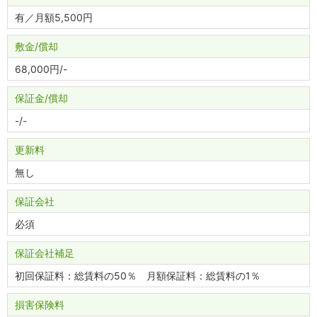
有／月額5,500円
敷金
償却
68,000円
-
保証金
償却
-
-
更新料
無し
保証会社
必須
保証会社補足
初回保証料：総賃料の50％ 月額保証料：総賃料の1％
損害保険料