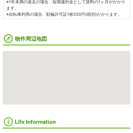
※1年未満の退去の場合、短期違約金として賃料の1ヶ月がかかり
ます。
※自転車利用の場合、駐輪許可証1枚500円(税別)かかります。
物件周辺地図
Life Information