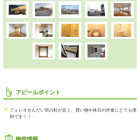
アピールポイント
フォレオせんだい宮の杜が近く、買い物や休日の外食にとても便
利です！！
物件情報