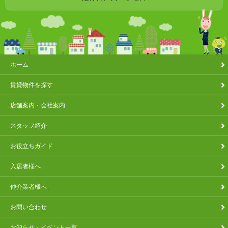
ホーム
賃貸物件を探す
店舗案内・会社案内
スタッフ紹介
お役立ちガイド
入居者様へ
仲介業者様へ
お問い合わせ
お知らせ・イベント一覧